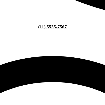
(11) 5535-7567