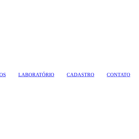
OS
LABORATÓRIO
CADASTRO
CONTATO