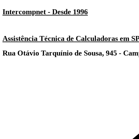
Intercompnet - Desde 1996
Assistência Técnica de Calculadoras em S
Rua Otávio Tarquínio de Sousa, 945 - Camp