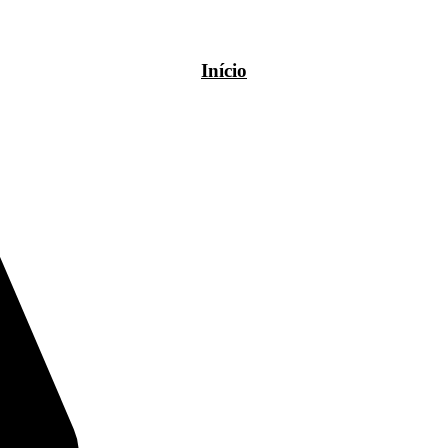
Início