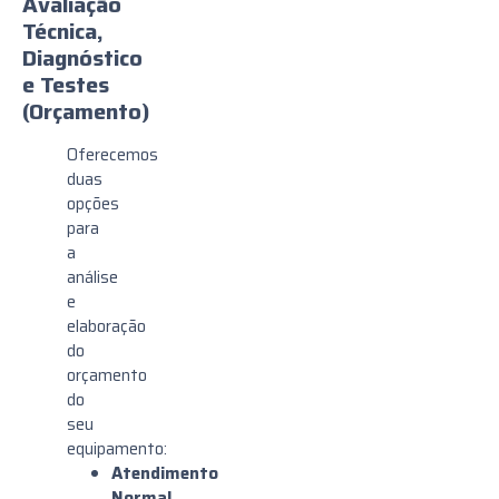
Avaliação
Técnica,
Diagnóstico
e Testes
(Orçamento)
Oferecemos
duas
opções
para
a
análise
e
elaboração
do
orçamento
do
seu
equipamento:
Atendimento
Normal