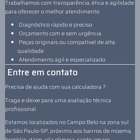
Trabalhamos com transparência, ética e agilidade
para oferecer o melhor atendimento.
Diagnóstico rápido e preciso
Orçamento com e sem urgência
Peças originais ou compatível de alta
qualidade
Atendimento ágil e especializado
Entre em contato
Precisa de ajuda com sua calculadora ?
Traga e deixe para uma avaliação técnica
profissional.
Estamos localizados no Campo Belo na zona sul
de São Paulo-SP, próximo aos bairros de moema,
brooklin, itaim, vila olimpia, santo amaro,