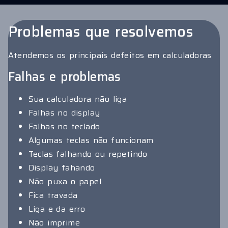
Problemas que resolvemos
Atendemos os principais defeitos em calculadoras
Falhas e problemas
Sua calculadora não liga
Falhas no display
Falhas no teclado
Algumas teclas não funcionam
Teclas falhando ou repetindo
Display fahando
Não puxa o papel
Fica travada
Liga e da erro
Não imprime