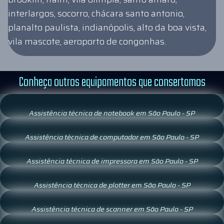
interlargos, socorro, chácara santo antonio,
planalto paulista, indianópolis, alto da boa vista,
vila mascote, aeroporto de congonhas.
Conheça outros equipamentos que consertamos
Assistência técnica de notebook em São Paulo - SP
Assistência técnica de computador em São Paulo - SP
Assistência técnica de impressora em São Paulo - SP
Assistência técnica de plotter em São Paulo - SP
Assistência técnica de scanner em São Paulo - SP