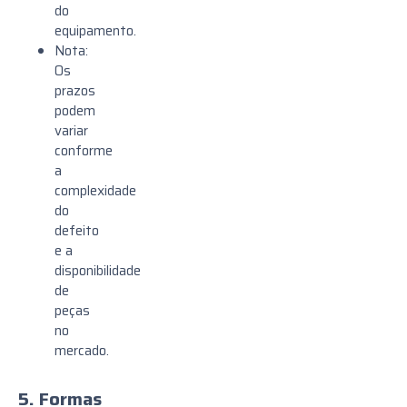
do
equipamento.
Nota:
Os
prazos
podem
variar
conforme
a
complexidade
do
defeito
e a
disponibilidade
de
peças
no
mercado.
5. Formas