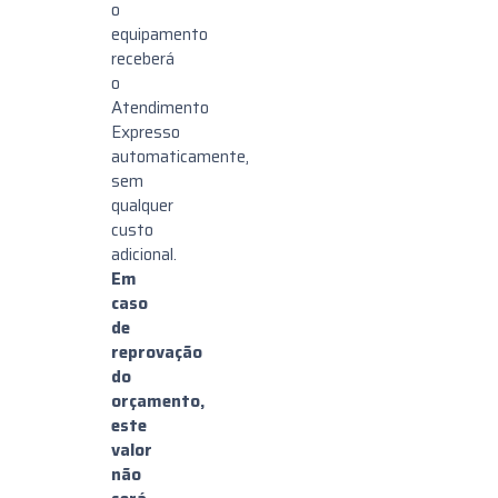
o
equipamento
receberá
o
Atendimento
Expresso
automaticamente,
sem
qualquer
custo
adicional.
Em
caso
de
reprovação
do
orçamento,
este
valor
não