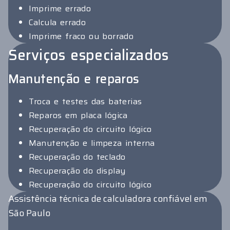
Imprime errado
Calcula errado
Imprime fraco ou borrado
Serviços especializados
Manutenção e reparos
Troca e testes das baterias
Reparos em placa lógica
Recuperação do circuito lógico
Manutenção e limpeza interna
Recuperação do teclado
Recuperação do display
Recuperação do circuito lógico
Assistência técnica de calculadora confiável em
São Paulo