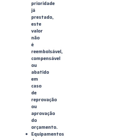
prioridade
já
prestado,
este
valor
não
é
reembolsável,
compensável
ou
abatido
em
caso
de
reprovação
ou
aprovação
do
orçamento.
Equipamentos