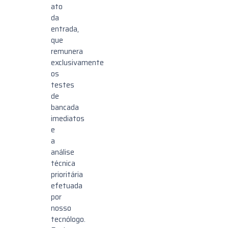
ato
da
entrada,
que
remunera
exclusivamente
os
testes
de
bancada
imediatos
e
a
análise
técnica
prioritária
efetuada
por
nosso
tecnólogo.