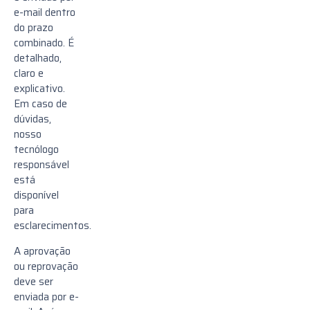
e-mail dentro
do prazo
combinado. É
detalhado,
claro e
explicativo.
Em caso de
dúvidas,
nosso
tecnólogo
responsável
está
disponível
para
esclarecimentos.
A aprovação
ou reprovação
deve ser
enviada por e-