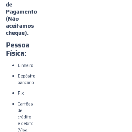
de
Pagamento
(
Não
aceitamos
cheque).
Pessoa
Física:
Dinheiro
Depósito
bancário
Pix
Cartões
de
crédito
e débito
(Visa,