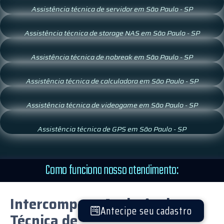
Assistência técnica de servidor em São Paulo - SP
Assistência técnica de storage NAS em São Paulo - SP
Assistência técnica de nobreak em São Paulo - SP
Assistência técnica de calculadora em São Paulo - SP
Assistência técnica de videogame em São Paulo - SP
Assistência técnica de GPS em São Paulo - SP
Como funciona nosso atendimento:
Intercompnet
Assistência
Antecipe seu cadastro
Técnica
de