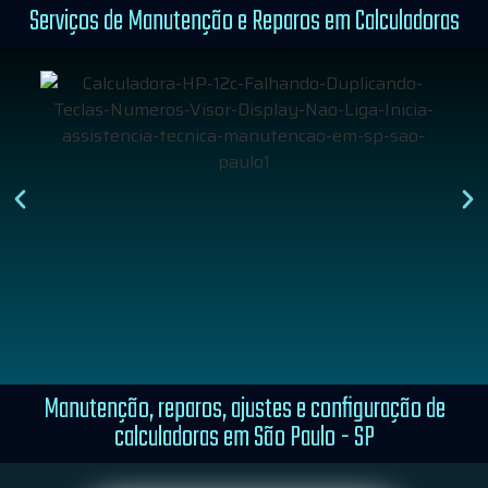
Serviços de Manutenção e Reparos em Calculadoras
Manutenção, reparos, ajustes e configuração de
calculadoras em São Paulo - SP