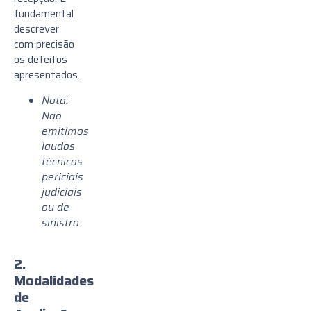
fundamental
descrever
com precisão
os defeitos
apresentados.
Nota:
Não
emitimos
laudos
técnicos
periciais
judiciais
ou de
sinistro.
2.
Modalidades
de