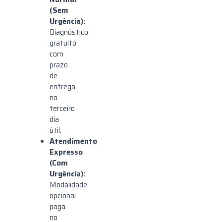
(Sem
Urgência):
Diagnóstico
gratuito
com
prazo
de
entrega
no
terceiro
dia
útil.
Atendimento
Expresso
(Com
Urgência):
Modalidade
opcional
paga
no