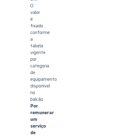
O
valor
é
fixado
conforme
a
tabela
vigente
por
categoria
de
equipamento
disponível
no
balcão.
Por
remunerar
um
serviço
de