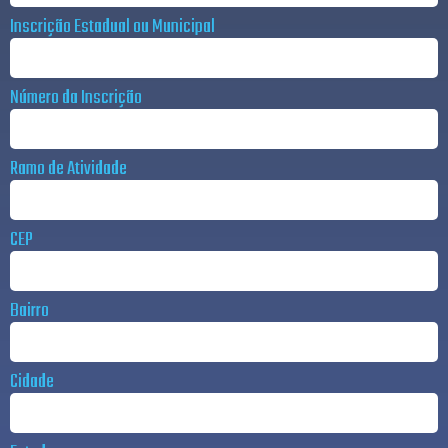
Inscrição Estadual ou Municipal
Número da Inscrição
Ramo de Atividade
CEP
Bairro
Cidade