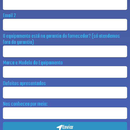
Email 2
O equipamento está na garantia do fornecedor? (só atendemos
fora da garantia)
Marca e Modelo do Equipamento
Defeitos apresentados
Nos conheceu por meio:
Enviar