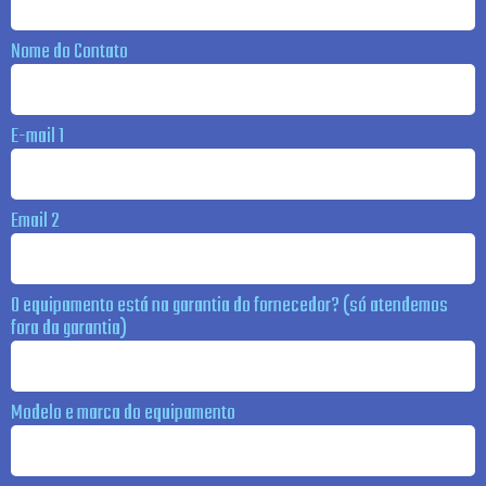
Nome do Contato
E-mail 1
Email 2
O equipamento está na garantia do fornecedor? (só atendemos
fora da garantia)
Modelo e marca do equipamento