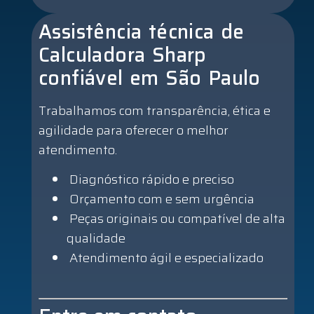
Assistência técnica de
Calculadora Sharp
confiável em São Paulo
Trabalhamos com transparência, ética e
agilidade para oferecer o melhor
atendimento.
Diagnóstico rápido e preciso
Orçamento com e sem urgência
Peças originais ou compatível de alta
qualidade
Atendimento ágil e especializado