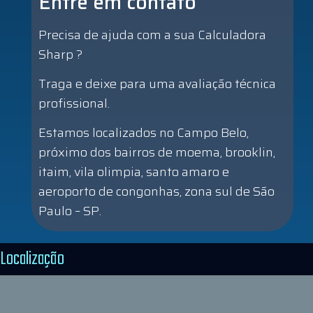
Entre em contato
Precisa de ajuda com a sua Calculadora
Sharp ?
Traga e deixe para uma avaliação técnica
profissional.
Estamos localizados no Campo Belo,
próximo dos bairros de moema, brooklin,
itaim, vila olimpia, santo amaro e
aeroporto de congonhas, zona sul de São
Paulo – SP.
Localização