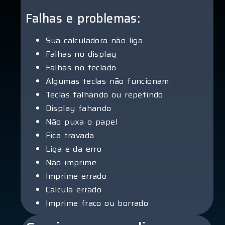
Falhas e problemas:
Sua calculadora não liga
Falhas no display
Falhas no teclado
Algumas teclas não funcionam
Teclas falhando ou repetindo
Display fahando
Não puxa o papel
Fica travada
Liga e da erro
Não imprime
Imprime errado
Calcula errado
Imprime fraco ou borrado