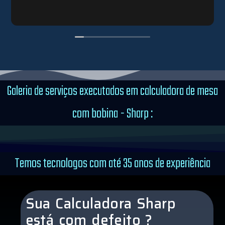
Galeria de serviços executados em calculadora de mesa
com bobina - Sharp :
Temos tecnologos com até 35 anos de experiência
Sua Calculadora Sharp
está com defeito ?