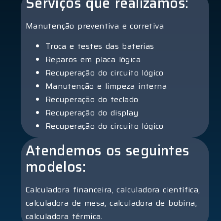
Serviços que realizamos:
Manutenção preventiva e corretiva
Troca e testes das baterias
Reparos em placa lógica
Recuperação do circuito lógico
Manutenção e limpeza interna
Recuperação do teclado
Recuperação do display
Recuperação do circuito lógico
Atendemos os seguintes
modelos:
Calculadora financeira, calculadora científica,
calculadora de mesa, calculadora de bobina,
calculadora térmica.